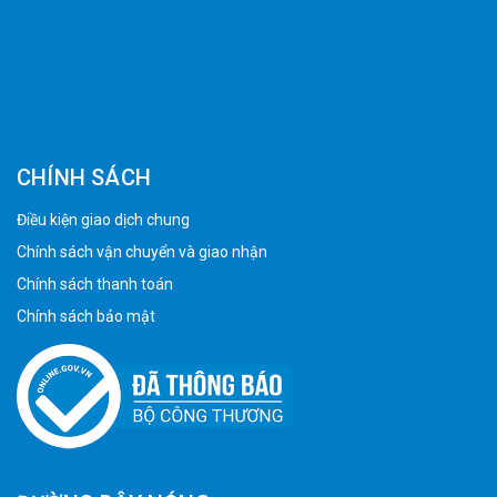
CHÍNH SÁCH
Điều kiện giao dịch chung
Chính sách vận chuyển và giao nhận
Chính sách thanh toán
Chính sách bảo mật