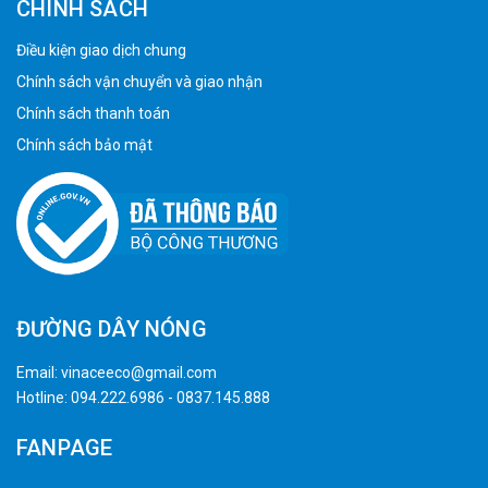
CHÍNH SÁCH
Điều kiện giao dịch chung
Chính sách vận chuyển và giao nhận
Chính sách thanh toán
Chính sách bảo mật
ĐƯỜNG DÂY NÓNG
Email:
vinaceeco@gmail.com
Hotline:
094.222.6986
-
0837.145.888
FANPAGE