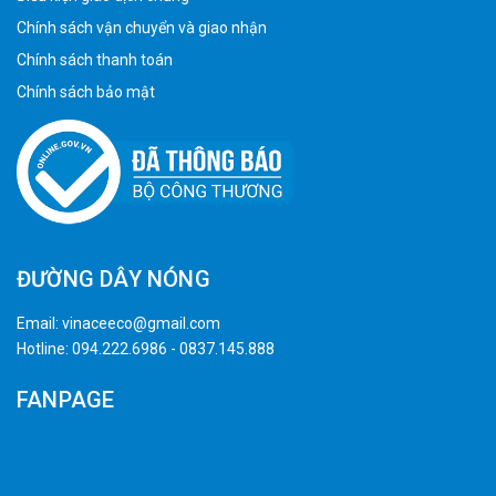
Chính sách vận chuyển và giao nhận
Chính sách thanh toán
Chính sách bảo mật
ĐƯỜNG DÂY NÓNG
Email:
vinaceeco@gmail.com
Hotline:
094.222.6986
-
0837.145.888
FANPAGE