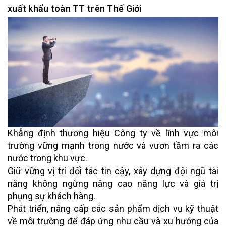
xuất khẩu toàn TT trên Thế Giới
Khẳng định thương hiệu Công ty về lĩnh vực môi
trường vững mạnh trong nước và vươn tầm ra các
nước trong khu vực.
Giữ vững vị trí đối tác tin cậy, xây dựng đội ngũ tài
năng không ngừng nâng cao năng lực và giá trị
phụng sự khách hàng.
Phát triển, nâng cấp các sản phẩm dịch vụ kỹ thuật
về môi trường để đáp ứng nhu cầu và xu hướng của