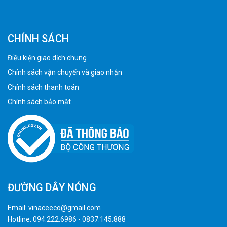
CHÍNH SÁCH
Điều kiện giao dịch chung
Chính sách vận chuyển và giao nhận
Chính sách thanh toán
Chính sách bảo mật
ĐƯỜNG DÂY NÓNG
Email:
vinaceeco@gmail.com
Hotline:
094.222.6986
-
0837.145.888