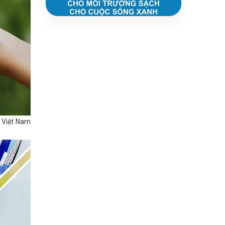
E Việt Nam