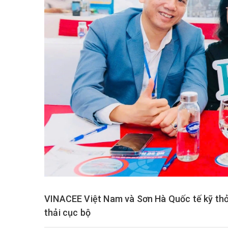
VINACEE Việt Nam và Sơn Hà Quốc tế kỹ thỏ
thải cục bộ