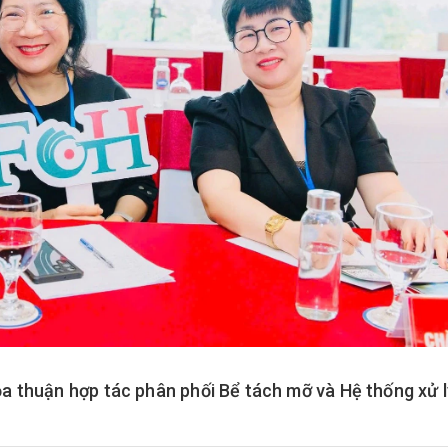
a thuận hợp tác phân phối Bể tách mỡ và Hệ thống xử 