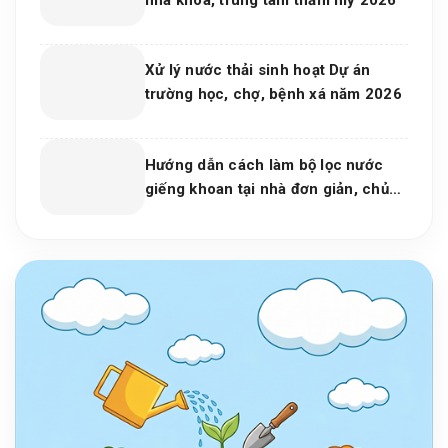
Xử lý nước thải sinh hoạt Dự án
trường học, chợ, bệnh xá năm 2026
Hướng dẫn cách làm bộ lọc nước
giếng khoan tại nhà đơn giản, chủ
động cho mọi gia đình