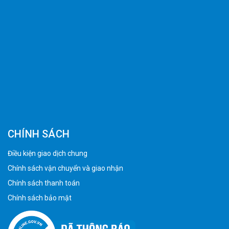
CHÍNH SÁCH
Điều kiện giao dịch chung
Chính sách vận chuyển và giao nhận
Chính sách thanh toán
Chính sách bảo mật