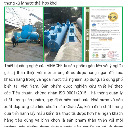
thống xử lý nước thải hợp khối
Thiết bị công nghệ của VINACEE là sản phẩm gắn liền với ý nghĩa
giá trị thân thiện với môi trường được được hàng ngàn đối tác,
khách hàng trong và ngoài nước trải nghiệm, áp dụng, sử dụng phổ
biến tại Việt Nam. Sản phẩm được nghiên cứu thiết kế theo
các Tiêu chuẩn, chứng nhận ISO 9001/2015 - hệ thống quản lý
chất lượng sản phẩm, quy định hiện hành của Nhà nước và sản
xuất đáp ứng các tiêu chuẩn của Châu Âu, kiểm định chất lượng
qua tiến hành lấy mẫu kiểm tra thực tế, được hơn hai ngàn khách
hàng tiêu dùng và bình chọn là sản phẩm thân thiện với môi