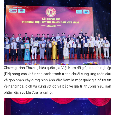
Chương trình Thương hiệu quốc gia Việt Nam đã giúp doanh nghiệp
(DN) nâng cao khả năng cạnh tranh trong chuỗi cung ứng toàn cầu
và góp phần xây dựng hình ảnh Việt Nam là một quốc gia có uy tín
về hàng hóa, dịch vụ cùng với đó và bảo vệ giá trị thương hiệu, sản
phẩm dịch vụ khi đưa ra xã hội.