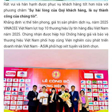
Rất vui và hân hạnh được phục vụ khách hàng tốt hơn nữa với
phương châm "
Sự hài lòng của Quý khách hàng, là sự thành
công của chúng tôi".
Khẳng định vị thế tiên phong, giá trị sản phẩm dịch vụ, năm 2025
VINACEE Việt Nam lọt top 10 thương hiệu Uy tín hàng đầu Việt Nam
năm 2025. Chứng nhận được hiệp hội Chống hàng giả và bảo vệ
thương hiệu Việt Nam phối hợp cùng Viện nghiên cứu phát triển
doanh nhân Việt Nam - ASIA phối hợp xét tuyển và bình chọn.