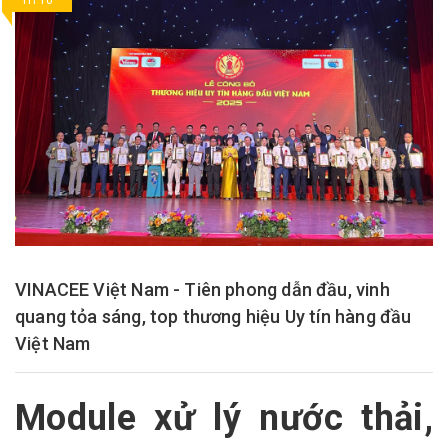
TH 10
VINACEE Việt Nam - Tiên phong dẫn đầu, vinh
quang tỏa sáng, top thương hiệu Uy tín hàng đầu
Việt Nam
Module xử lý nước thải,