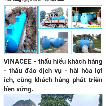
VINACEE - thấu hiểu khách hàng
- thấu đáo dịch vụ - hài hòa lợi
ích, cùng khách hàng phát triển
bền vững.