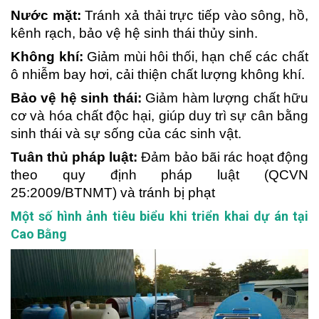
Nước mặt:
Tránh xả thải trực tiếp vào sông, hồ,
kênh rạch, bảo vệ hệ sinh thái thủy sinh.
Không khí:
Giảm mùi hôi thối, hạn chế các chất
ô nhiễm bay hơi, cải thiện chất lượng không khí.
Bảo vệ hệ sinh thái:
Giảm hàm lượng chất hữu
cơ và hóa chất độc hại, giúp duy trì sự cân bằng
sinh thái và sự sống của các sinh vật.
Tuân thủ pháp luật:
Đảm bảo bãi rác hoạt động
theo quy định pháp luật (QCVN
25:2009/BTNMT) và tránh bị phạt
Một số hình ảnh tiêu biểu khi triển khai dự án tại
Cao Bằng