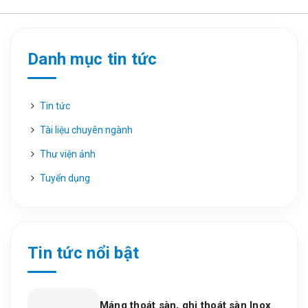
Danh mục tin tức
Tin tức
Tài liệu chuyên ngành
Thư viện ảnh
Tuyển dụng
Tin tức nổi bật
Máng thoát sàn, ghi thoát sàn Inox