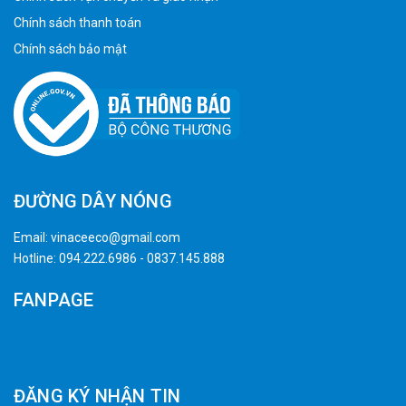
Chính sách thanh toán
Chính sách bảo mật
ĐƯỜNG DÂY NÓNG
Email:
vinaceeco@gmail.com
Hotline:
094.222.6986
-
0837.145.888
FANPAGE
ĐĂNG KÝ NHẬN TIN