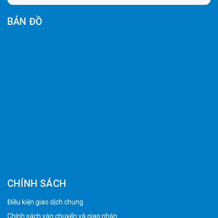
BẢN ĐỒ
CHÍNH SÁCH
Điều kiện giao dịch chung
Chính sách vận chuyển và giao nhận