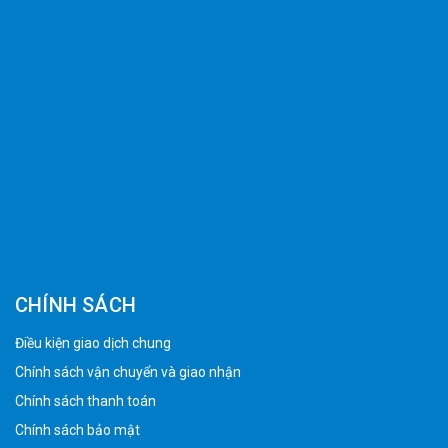
CHÍNH SÁCH
Điều kiện giao dịch chung
Chính sách vận chuyển và giao nhận
Chính sách thanh toán
Chính sách bảo mật