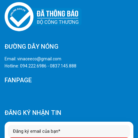
ĐƯỜNG DÂY NÓNG
Email:
vinaceeco@gmail.com
Hotline:
094.222.6986
-
0837.145.888
FANPAGE
ĐĂNG KÝ NHẬN TIN