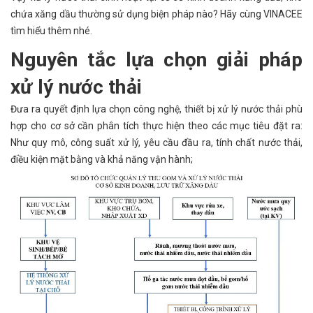
chứa xăng dầu thường sử dụng biện pháp nào? Hãy cùng VINACEE
tìm hiểu thêm nhé.
Nguyên tắc lựa chọn giải pháp
xử lý nước thải
Đưa ra quyết định lựa chọn công nghệ, thiết bị xử lý nước thải phù
hợp cho cơ sở cần phân tích thực hiện theo các mục tiêu đặt ra:
Như quy mô, công suất xử lý, yêu cầu đầu ra, tính chất nước thải,
điều kiện mặt bằng và khả năng vận hành;