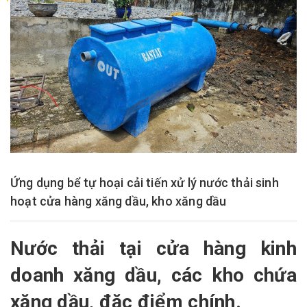
Ứng dụng bể tự hoại cải tiến xử lý nước thải sinh
hoạt cửa hàng xăng dầu, kho xăng dầu
Nước thải tại cửa hàng kinh
doanh xăng dầu, các kho chứa
xăng dầu, đặc điểm chính.