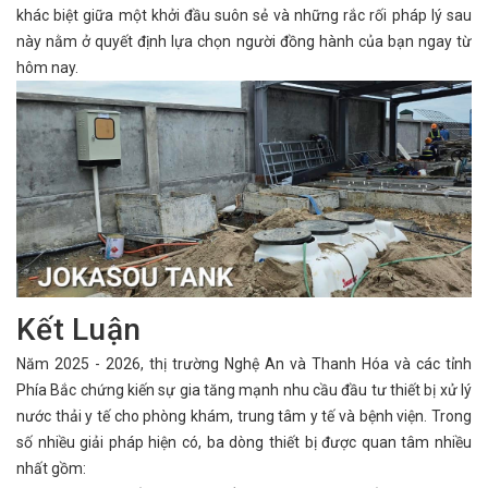
khác biệt giữa một khởi đầu suôn sẻ và những rắc rối pháp lý sau
này nằm ở quyết định lựa chọn người đồng hành của bạn ngay từ
hôm nay.
Kết Luận
Năm 2025 - 2026, thị trường Nghệ An và Thanh Hóa và các tỉnh
Phía Bắc chứng kiến sự gia tăng mạnh nhu cầu đầu tư thiết bị xử lý
nước thải y tế cho phòng khám, trung tâm y tế và bệnh viện. Trong
số nhiều giải pháp hiện có, ba dòng thiết bị được quan tâm nhiều
nhất gồm: