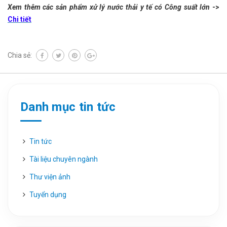
Xem thêm các sản phẩm xử lý nước thải y tế có Công suất lớn
->
Chi tiết
Chia sẻ:
Danh mục tin tức
Tin tức
Tài liệu chuyên ngành
Thư viện ảnh
Tuyển dụng