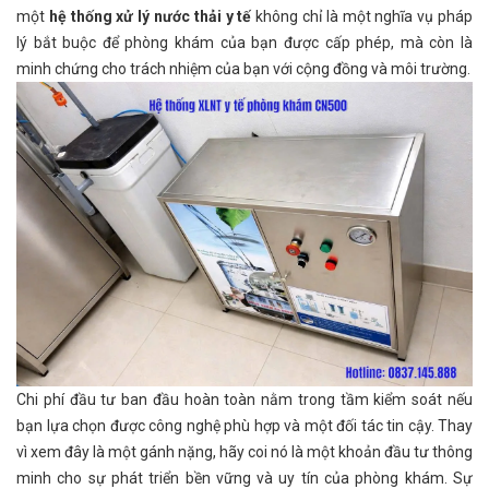
một
hệ thống xử lý nước thải y tế
không chỉ là một nghĩa vụ pháp
lý bắt buộc để phòng khám của bạn được cấp phép, mà còn là
minh chứng cho trách nhiệm của bạn với cộng đồng và môi trường.
Chi phí đầu tư ban đầu hoàn toàn nằm trong tầm kiểm soát nếu
bạn lựa chọn được công nghệ phù hợp và một đối tác tin cậy. Thay
vì xem đây là một gánh nặng, hãy coi nó là một khoản đầu tư thông
minh cho sự phát triển bền vững và uy tín của phòng khám. Sự