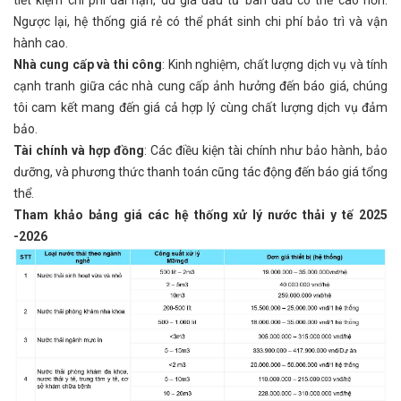
Ngược lại, hệ thống giá rẻ có thể phát sinh chi phí bảo trì và vận
hành cao.
Nhà cung cấp và thi công
: Kinh nghiệm, chất lượng dịch vụ và tính
cạnh tranh giữa các nhà cung cấp ảnh hưởng đến báo giá, chúng
tôi cam kết mang đến giá cả hợp lý cùng chất lượng dịch vụ đảm
bảo.
Tài chính và hợp đồng
: Các điều kiện tài chính như bảo hành, bảo
dưỡng, và phương thức thanh toán cũng tác động đến báo giá tổng
thể.
Tham khảo bảng giá các hệ thống xử lý nước thải y tế 2025
-2026