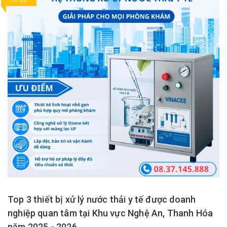
TH 06
Top 3 thiết bị xử lý nước thải y tế được doanh
nghiệp quan tâm tại Khu vực Nghệ An, Thanh Hóa
năm 2025 - 2026