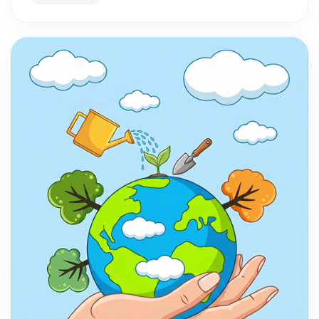
động cho mọi gia đình