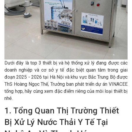
Dưới đây là top 3 thiết bị và hệ thống xử lý đang được các
doanh nghiệp và cơ sở y tế đặc biệt quan tâm trong giai
đoạn 2025 - 2026 tại Hà Nội và khu vực Bắc Trung Bộ được
ThS Hoàng Ngọc Thế, Trưởng ban phát triển dự án VINACEE
tổng hợp, hãy cùng xem đặc điểm riêng của môi loại thiết bị
nhé.
1. Tổng Quan Thị Trường Thiết
Bị Xử Lý Nước Thải Y Tế Tại