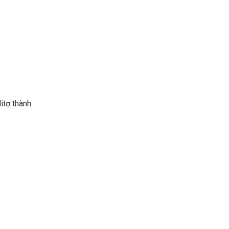
itơ thành