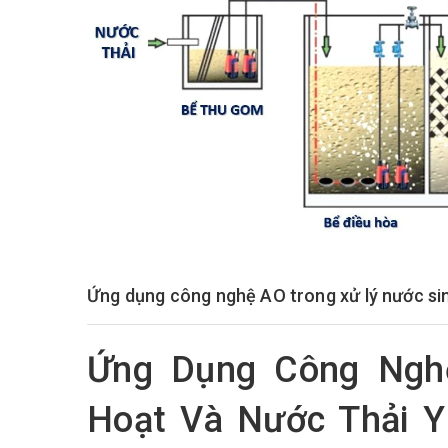
Ứng dụng công nghệ AO trong xử lý nước sinh
Ứng Dụng Công Ngh
Hoạt Và Nước Thải Y