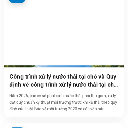
Công trình xử lý nước thải tại chỗ và Quy
định về công trình xử lý nước thải tại chỗ
2026
Năm 2026, các cơ sở phát sinh nước thải phải thu gom, xử lý
đạt quy chuẩn kỹ thuật môi trường trước khi xả thải theo quy
định của Luật Bảo vệ môi trường 2020 và các văn bản
hướng...