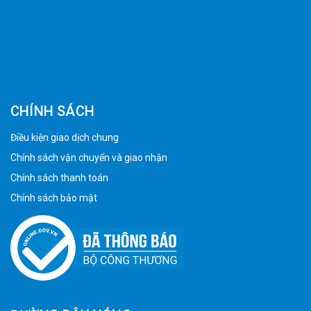
CHÍNH SÁCH
Điều kiện giao dịch chung
Chính sách vận chuyển và giao nhận
Chính sách thanh toán
Chính sách bảo mật