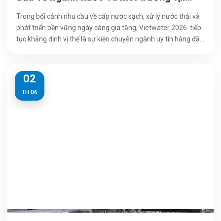
Việt Nam
Trong bối cảnh nhu cầu về cấp nước sạch, xử lý nước thải và
phát triển bền vững ngày càng gia tăng, Vietwater 2026 tiếp
tục khẳng định vị thế là sự kiện chuyên ngành uy tín hàng đầu
tại...
02
TH 06