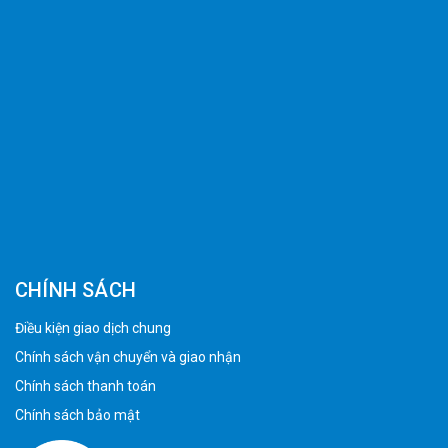
CHÍNH SÁCH
Điều kiện giao dịch chung
Chính sách vận chuyển và giao nhận
Chính sách thanh toán
Chính sách bảo mật