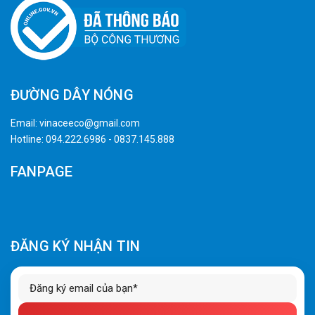
ĐƯỜNG DÂY NÓNG
Email:
vinaceeco@gmail.com
Hotline:
094.222.6986
-
0837.145.888
FANPAGE
ĐĂNG KÝ NHẬN TIN