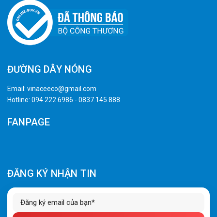
ĐƯỜNG DÂY NÓNG
Email:
vinaceeco@gmail.com
Hotline:
094.222.6986
-
0837.145.888
FANPAGE
ĐĂNG KÝ NHẬN TIN