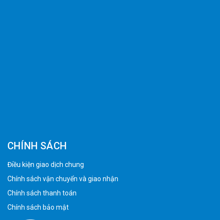
CHÍNH SÁCH
Điều kiện giao dịch chung
Chính sách vận chuyển và giao nhận
Chính sách thanh toán
Chính sách bảo mật