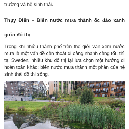
trường và hệ sinh thái.
Thụy Điển – Biến nước mưa thành ốc đảo xanh
giữa đô thị
Trong khi nhiều thành phố trên thế giới vẫn xem nước
mưa là một vấn đề cần thoát đi càng nhanh càng tốt, thì
tại Sweden, nhiều khu đô thị lại lựa chọn một hướng đi
hoàn toàn khác: biến nước mưa thành một phần của hệ
sinh thái đô thị sống.