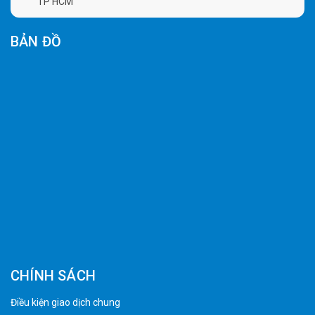
TP HCM
BẢN ĐỒ
CHÍNH SÁCH
Điều kiện giao dịch chung