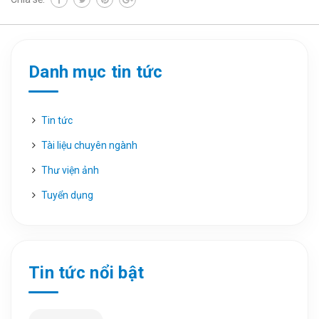
Danh mục tin tức
Tin tức
Tài liệu chuyên ngành
Thư viện ảnh
Tuyển dụng
Tin tức nổi bật