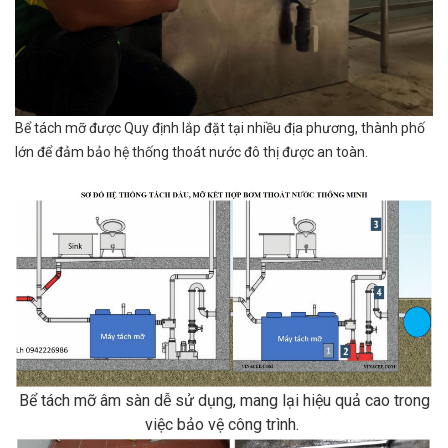
Bể tách mỡ được Quy định lắp đặt tại nhiều địa phương, thành phố
lớn để đảm bảo hệ thống thoát nước đô thị được an toàn.
Bể tách mỡ âm sàn dễ sử dụng, mang lại hiệu quả cao trong
việc bảo vệ công trình.