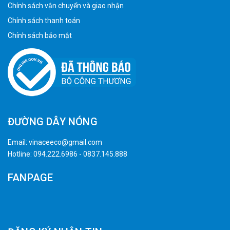
Chính sách vận chuyển và giao nhận
Chính sách thanh toán
Chính sách bảo mật
ĐƯỜNG DÂY NÓNG
Email:
vinaceeco@gmail.com
Hotline:
094.222.6986
-
0837.145.888
FANPAGE