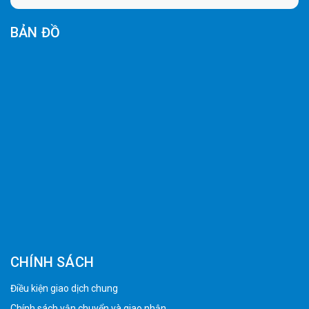
BẢN ĐỒ
CHÍNH SÁCH
Điều kiện giao dịch chung
Chính sách vận chuyển và giao nhận