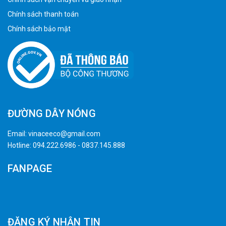
Chính sách thanh toán
Chính sách bảo mật
ĐƯỜNG DÂY NÓNG
Email:
vinaceeco@gmail.com
Hotline:
094.222.6986
-
0837.145.888
FANPAGE
ĐĂNG KÝ NHẬN TIN