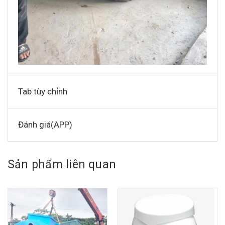
Tab tùy chỉnh
Đánh giá(APP)
Sản phẩm liên quan