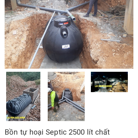
Bồn tự hoại Septic 2500 lít chất