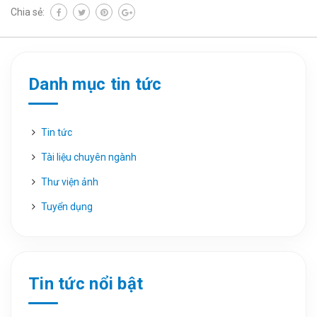
Chia sẻ:
Danh mục tin tức
Tin tức
Tài liệu chuyên ngành
Thư viện ảnh
Tuyển dụng
Tin tức nổi bật