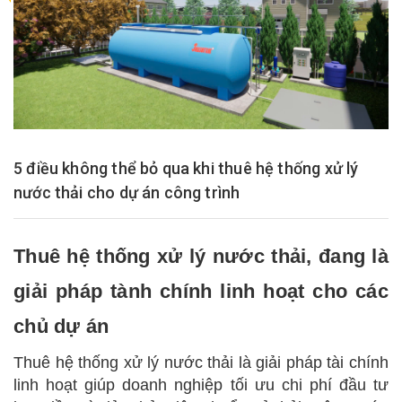
5 điều không thể bỏ qua khi thuê hệ thống xử lý
nước thải cho dự án công trình
Thuê hệ thống xử lý nước thải, đang là
giải pháp tành chính linh hoạt cho các
chủ dự án
Thuê hệ thống xử lý nước thải là giải pháp tài chính
linh hoạt giúp doanh nghiệp tối ưu chi phí đầu tư