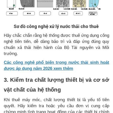
Sơ đồ công nghệ xử lý nước thải cho thuê
Hãy chắc chắn rằng hệ thống được thuê ứng dụng công
nghệ tiên tiến, dễ dàng bảo trì và đáp ứng đúng quy
chuẩn xả thải hiện hành của Bộ Tài nguyên và Môi
trường.
Các công nghệ phổ biến trong nước thải sinh hoát
được áp dụng năm 2026 xem thêm
3. Kiểm tra chất lượng thiết bị và cơ sở
vật chất của hệ thống
Khi thuê máy móc, chất lượng thiết bị là yếu tố tiên
quyết. Hãy kiểm tra hoặc yêu cầu đơn vị cung cấp
chứng minh tình trạng hoạt động của các thiết bị chính