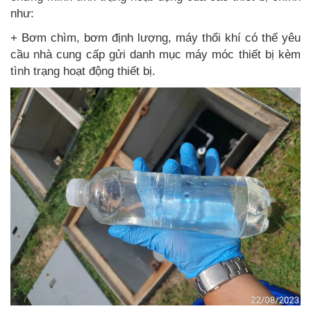
như:
+ Bơm chìm, bơm định lượng, máy thổi khí có thể yêu
cầu nhà cung cấp gửi danh mục máy móc thiết bị kèm
tình trạng hoạt động thiết bị.