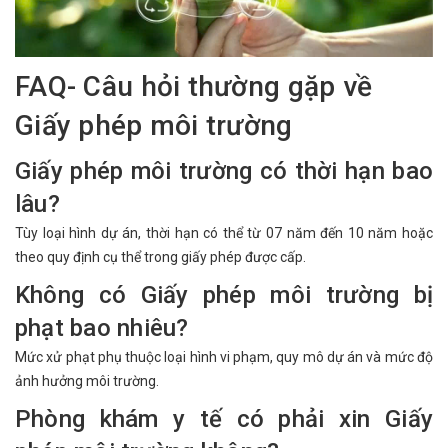
FAQ- Câu hỏi thường gặp về
Giấy phép môi trường
Giấy phép môi trường có thời hạn bao
lâu?
Tùy loại hình dự án, thời hạn có thể từ 07 năm đến 10 năm hoặc
theo quy định cụ thể trong giấy phép được cấp.
Không có Giấy phép môi trường bị
phạt bao nhiêu?
Mức xử phạt phụ thuộc loại hình vi phạm, quy mô dự án và mức độ
ảnh hưởng môi trường.
Phòng khám y tế có phải xin Giấy