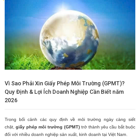
Vì Sao Phải Xin Giấy Phép Môi Trường (GPMT)?
Quy Định & Lợi Ích Doanh Nghiệp Cần Biết năm
2026
Trong bối cảnh các quy định về môi trường ngày càng siết
chặt,
giấy phép môi trường (GPMT)
trở thành yêu cầu bắt buộc
đối với nhiều doanh nghiệp sản xuất, kinh doanh tại Việt Nam.