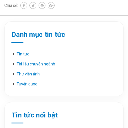
Chia sẻ:
Danh mục tin tức
Tin tức
Tài liệu chuyên ngành
Thư viện ảnh
Tuyển dụng
Tin tức nổi bật