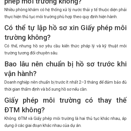
phép môi trường không?
Nhiều phòng khám có hệ thống xử lý nước thải y tế thuộc diện phải
thực hiện thủ tục môi trường phù hợp theo quy định hiện hành.
Có thể tự lập hồ sơ xin Giấy phép môi
trường không?
Có thể, nhưng hồ sơ yêu cầu kiến thức pháp lý và kỹ thuật môi
trường tương đối chuyên sâu.
Bao lâu nên chuẩn bị hồ sơ trước khi
vận hành?
Doanh nghiệp nên chuẩn bị trước ít nhất 2–3 tháng để đảm bảo đủ
thời gian thẩm định và bổ sung hồ sơ nếu cần.
Giấy phép môi trường có thay thế
ĐTM không?
Không. ĐTM và Giấy phép môi trường là hai thủ tục khác nhau, áp
dụng ở các giai đoạn khác nhau của dự án.