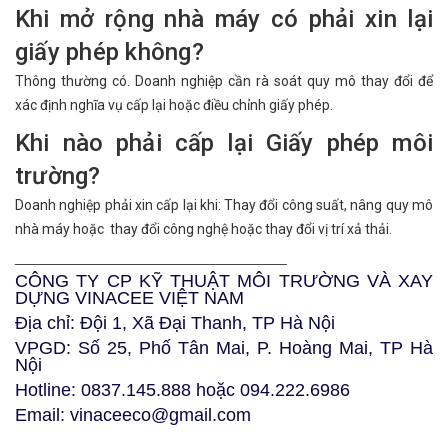
Khi mở rộng nhà máy có phải xin lại
giấy phép không?
Thông thường có. Doanh nghiệp cần rà soát quy mô thay đổi để
xác định nghĩa vụ cấp lại hoặc điều chỉnh giấy phép.
Khi nào phải cấp lại Giấy phép môi
trường?
Doanh nghiệp phải xin cấp lại khi: Thay đổi công suất, nâng quy mô
nhà máy hoặc thay đổi công nghệ hoặc thay đổi vị trí xả thải.
__________________________________
CÔNG TY CP KỸ THUẬT MÔI TRƯỜNG VÀ XAY
DỰNG VINACEE VIỆT NAM
Địa chỉ: Đội 1, Xã Đại Thanh, TP Hà Nội
VPGD: Số 25, Phố Tân Mai, P. Hoàng Mai, TP Hà
Nội
Hotline: 0837.145.888 hoặc 094.222.6986
Email: vinaceeco@gmail.com