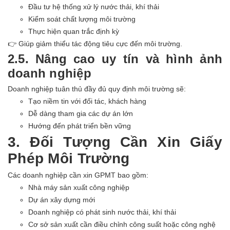
Đầu tư hệ thống xử lý nước thải, khí thải
Kiểm soát chất lượng môi trường
Thực hiện quan trắc định kỳ
👉
Giúp giảm thiểu tác động tiêu cực đến môi trường.
2.5. Nâng cao uy tín và hình ảnh
doanh nghiệp
Doanh nghiệp tuân thủ đầy đủ quy định môi trường sẽ:
Tạo niềm tin với đối tác, khách hàng
Dễ dàng tham gia các dự án lớn
Hướng đến phát triển bền vững
3. Đối Tượng Cần Xin Giấy
Phép Môi Trường
Các doanh nghiệp cần xin GPMT bao gồm:
Nhà máy sản xuất công nghiệp
Dự án xây dựng mới
Doanh nghiệp có phát sinh nước thải, khí thải
Cơ sở sản xuất cần điều chỉnh công suất hoặc công nghệ