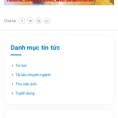
Chia sẻ:
Danh mục tin tức
Tin tức
Tài liệu chuyên ngành
Thư viện ảnh
Tuyển dụng