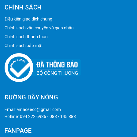
CHÍNH SÁCH
Điều kiện giao dịch chung
Chính sách vận chuyển và giao nhận
Chính sách thanh toán
Chính sách bảo mật
ĐƯỜNG DÂY NÓNG
Email:
vinaceeco@gmail.com
Hotline:
094.222.6986
-
0837.145.888
FANPAGE