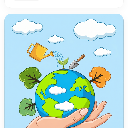
động cho mọi gia đình