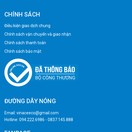
CHÍNH SÁCH
Điều kiện giao dịch chung
Chính sách vận chuyển và giao nhận
Chính sách thanh toán
Chính sách bảo mật
ĐƯỜNG DÂY NÓNG
Email:
vinaceeco@gmail.com
Hotline:
094.222.6986
-
0837.145.888