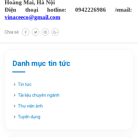
Hoàng Mai, Hà Nội
Điện thoại hotline: 0942226986 /email:
vinaceeco@gmail.com
Chia sẻ:
Danh mục tin tức
Tin tức
Tài liệu chuyên ngành
Thư viện ảnh
Tuyển dụng