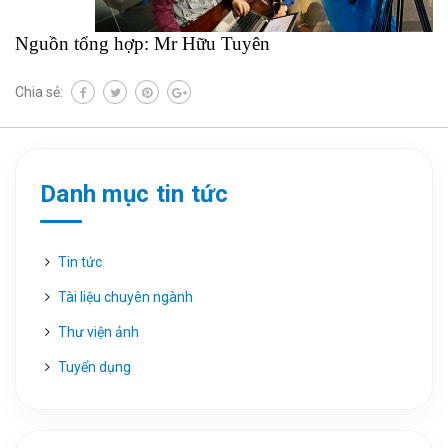
Nguồn tổng hợp: Mr Hữu Tuyên
Chia sẻ:
Danh mục tin tức
Tin tức
Tài liệu chuyên ngành
Thư viện ảnh
Tuyển dụng