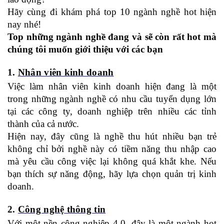
Hãy cùng đi khám phá top 10 ngành nghề hot hiện
nay nhé!
Top những ngành nghề đang và sẽ còn rất hot mà
chúng tôi muốn giới thiệu với các bạn
1.
Nhân viên kinh doanh
Việc làm nhân viên kinh doanh hiện đang là một
trong những ngành nghề có nhu cầu tuyển dụng lớn
tại các công ty, doanh nghiệp trên nhiều các tỉnh
thành của cả nước.
Hiện nay, đây cũng là nghề thu hút nhiều bạn trẻ
không chỉ bởi nghề này có tiềm năng thu nhập cao
mà yêu cầu công việc lại không quá khắt khe. Nếu
bạn thích sự năng động, hãy lựa chọn quản trị kinh
doanh.
2.
Công nghệ thông tin
Với một nền công nghiệp 4.0, đây là một ngành hot