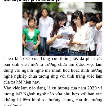
Theo khảo sát của Tổng cục thống kê, đa phần các
bạn sinh viên mới ra trường chưa tìm được việc làm
đúng với ngành nghề mà mình học hoặc định hướng
nghề nghiệp chưa tương ứng với tình trạng việc làm
của xã hội hiện nay.
Vậy việc làm nào đang là xu hướng của năm 2020 và
tương lai? Ngành nghề nào vừa phù hợp với bạn vừa
không bị lệch khỏi xu hướng chung của thị trường
lao động?