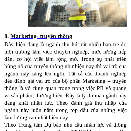
8.
Marketing- truyền thông
Đây hiện đang là ngành thu hút rất nhiều bạn trẻ do
môi trường làm việc chuyên nghiệp, mức lương hấp
dẫn, cơ hội việc làm rộng mở. Trong sự phát triển
bùng nổ của truyền thông như hiện nay thì vai trò của
ngành này càng lên ngôi. Tất cả các doanh nghiệp
đều đánh giá vai trò của bộ phân Marketing – truyền
thông là vô cùng quan trọng trong việc PR và quảng
vá sản phẩm, thương hiệu. Đây là lý do mà ngành này
đang khát nhân lực. Theo đánh giá thu nhập của
ngành này luôn nằm trong top đầu của những việc
làm lương cao nhất hiện nay.
Theo Trung tâm Dự báo nhu cầu nhân lực và thông