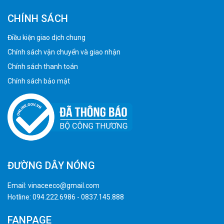
CHÍNH SÁCH
Điều kiện giao dịch chung
Chính sách vận chuyển và giao nhận
Chính sách thanh toán
Chính sách bảo mật
ĐƯỜNG DÂY NÓNG
Email:
vinaceeco@gmail.com
Hotline:
094.222.6986
-
0837.145.888
FANPAGE