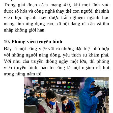
Trong giai đoạn cách mạng 4.0, khi mọi lĩnh vực
được số hóa và công nghệ thay thế con người, thì sinh
viên học ngành này được trải nghiệm ngành học
mang tính ứng dụng cao, xã hội đang rất cần và thu
nhập không giới hạn.
10. Phóng viên truyền hình
Đây là một công việc vất cả nhưng đặc biệt phù hợp
với những người năng động, yêu thích sự khám phá.
Với nhu cầu truyền thông ngày một lớn, thì phóng
viên truyền hình, báo trí cũng là một ngành rất hot
trong nững năm tới