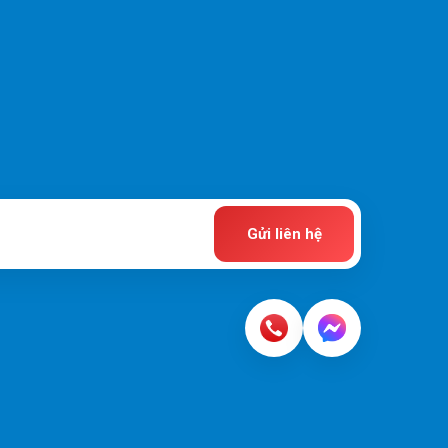
Gửi liên hệ