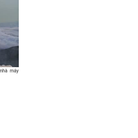
 nhà máy