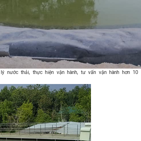
ý nước thải, thực hiện vận hành, tư vấn vận hành hơn 10