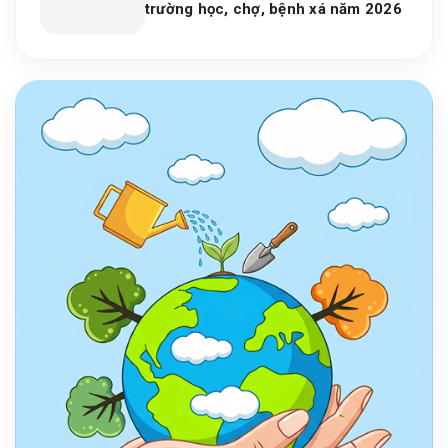
trường học, chợ, bệnh xá năm 2026