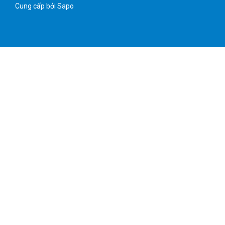
Cung cấp bởi
Sapo