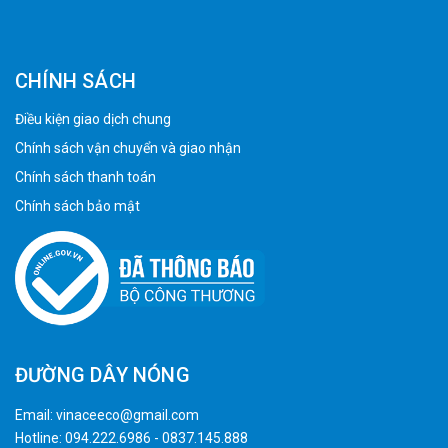
CHÍNH SÁCH
Điều kiện giao dịch chung
Chính sách vận chuyển và giao nhận
Chính sách thanh toán
Chính sách bảo mật
ĐƯỜNG DÂY NÓNG
Email:
vinaceeco@gmail.com
Hotline:
094.222.6986
-
0837.145.888