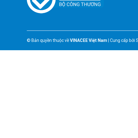
© Bản quyền thuộc về
VINACEE Việt Nam
|
Cung cấp bởi