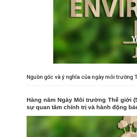
Nguồn gốc và ý nghĩa của ngày môi trường T
Hàng năm Ngày Môi trường Thế giới (5
sự quan tâm chính trị và hành động bả