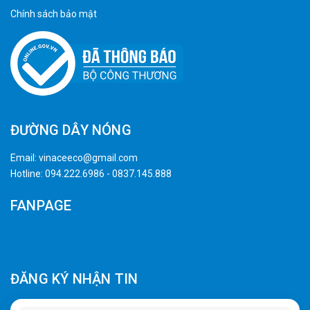
Chính sách bảo mật
ĐƯỜNG DÂY NÓNG
Email:
vinaceeco@gmail.com
Hotline:
094.222.6986
-
0837.145.888
FANPAGE
ĐĂNG KÝ NHẬN TIN