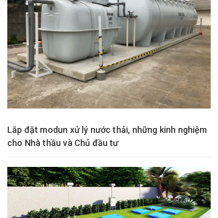
Lắp đặt modun xử lý nước thải, những kinh nghiệm
cho Nhà thầu và Chủ đầu tư