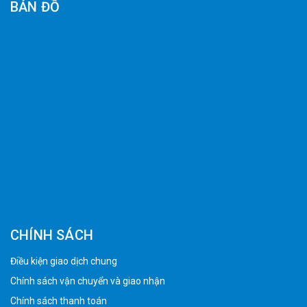
BẢN ĐỒ
CHÍNH SÁCH
Điều kiện giao dịch chung
Chính sách vận chuyển và giao nhận
Chính sách thanh toán