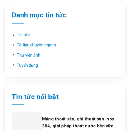
Danh mục tin tức
Tin tức
Tài liệu chuyên ngành
Thư viện ảnh
Tuyển dụng
Tin tức nổi bật
Máng thoát sàn, ghi thoát sàn Inox
304, giải pháp thoát nước bền vững