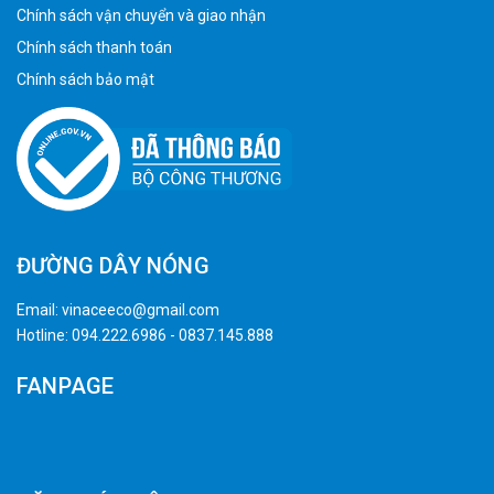
Chính sách vận chuyển và giao nhận
Chính sách thanh toán
Chính sách bảo mật
ĐƯỜNG DÂY NÓNG
Email:
vinaceeco@gmail.com
Hotline:
094.222.6986
-
0837.145.888
FANPAGE