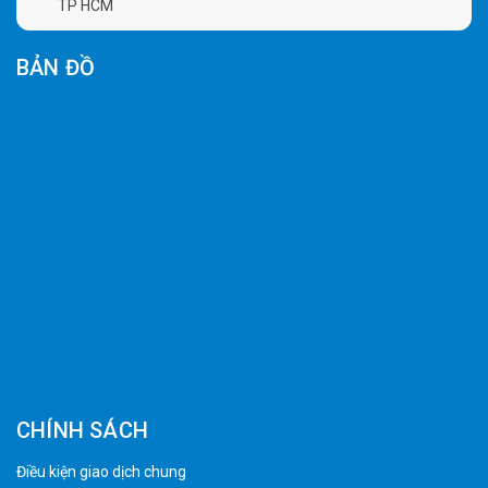
TP HCM
BẢN ĐỒ
CHÍNH SÁCH
Điều kiện giao dịch chung