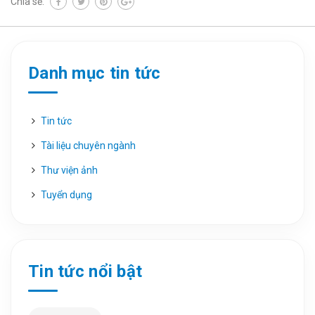
Chia sẻ:
Danh mục tin tức
Tin tức
Tài liệu chuyên ngành
Thư viện ảnh
Tuyển dụng
Tin tức nổi bật