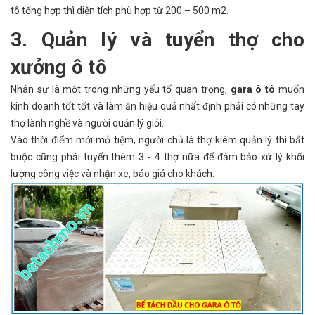
tô tổng hợp thì diện tích phù hợp từ 200 – 500 m2.
3. Quản lý và tuyển thợ cho
xưởng ô tô
Nhân sự là một trong những yếu tố quan trọng,
gara ô tô
muốn
kinh doanh tốt tốt và làm ăn hiệu quả nhất định phải có những tay
thợ lành nghề và người quản lý giỏi.
Vào thời điểm mới mở tiệm, người chủ là thợ kiêm quản lý thì bắt
buộc cũng phải tuyển thêm 3 - 4 thợ nữa để đảm bảo xử lý khối
lượng công việc và nhận xe, báo giá cho khách.