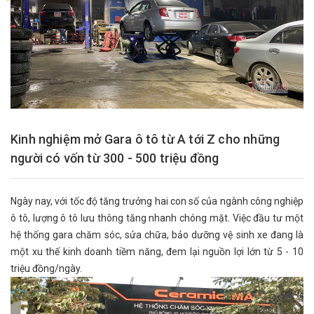
Kinh nghiệm mở Gara ô tô từ A tới Z cho những
người có vốn từ 300 - 500 triệu đồng
Ngày nay, với tốc độ tăng trưởng hai con số của ngành công nghiệp
ô tô, lượng ô tô lưu thông tăng nhanh chóng mặt. Việc đầu tư một
hệ thống gara chăm sóc, sửa chữa, bảo dưỡng vệ sinh xe đang là
một xu thế kinh doanh tiềm năng, đem lại nguồn lợi lớn từ 5 - 10
triệu đồng/ngày.