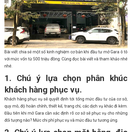
Bài viết chia sẻ một số kinh nghiệm cơ bản khi đầu tư mở Gara ô tô
với mức vốn từ 500 triệu đồng. Cùng đọc bài viết và tham khảo nhé
nhé.
1. Chú ý lựa chọn phân khúc
khách hàng phục vụ.
Khách hàng phục vụ sẽ quyết định tới tổng mức đầu tư của cơ sở,
quy mô, độ hoàn chỉnh, thiết kế, trang chí, các dịch vụ khác đi kèm.
Đầu tiên khi mở Gara cần xác định rõ cơ sở sẽ phục vụ cho những
đối tượng nào? Mức chi phí phục vụ và mức đầu tư tương ứng.