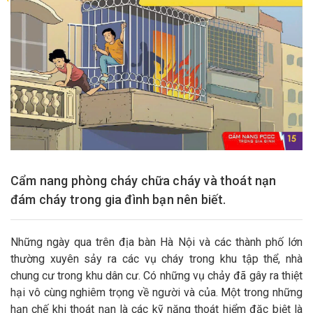
Cẩm nang phòng cháy chữa cháy và thoát nạn
đám cháy trong gia đình bạn nên biết.
Những ngày qua trên địa bàn Hà Nội và các thành phố lớn
thường xuyên sảy ra các vụ cháy trong khu tập thể, nhà
chung cư trong khu dân cư. Có những vụ chảy đã gây ra thiệt
hại vô cùng nghiêm trọng về người và của. Một trong những
hạn chế khi thoát nạn là các kỹ năng thoát hiểm đặc biệt là