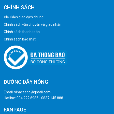
CHÍNH SÁCH
Điều kiện giao dịch chung
Chính sách vận chuyển và giao nhận
Chính sách thanh toán
Chính sách bảo mật
ĐƯỜNG DÂY NÓNG
Email:
vinaceeco@gmail.com
Hotline:
094.222.6986
-
0837.145.888
FANPAGE