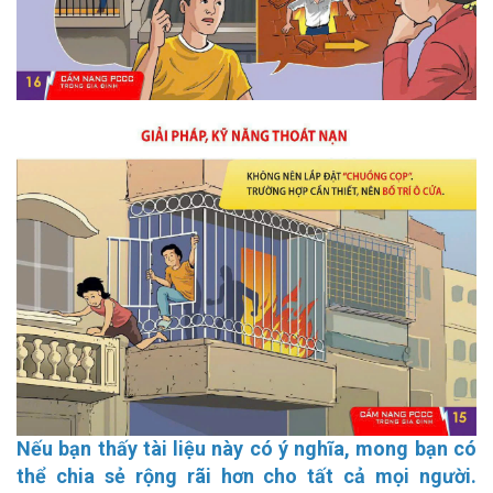
Nếu bạn thấy tài liệu này có ý nghĩa, mong bạn có
thể chia sẻ rộng rãi hơn cho tất cả mọi người.