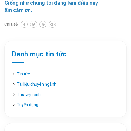
Giống như chúng tôi đang làm điều này
Xin cảm ơn.
Chia sẻ:
Danh mục tin tức
Tin tức
Tài liệu chuyên ngành
Thư viện ảnh
Tuyển dụng