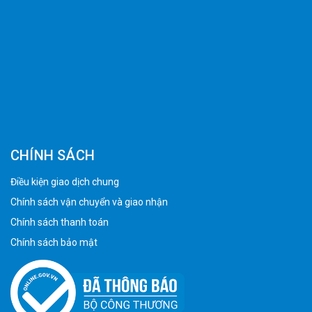
CHÍNH SÁCH
Điều kiện giao dịch chung
Chính sách vận chuyển và giao nhận
Chính sách thanh toán
Chính sách bảo mật