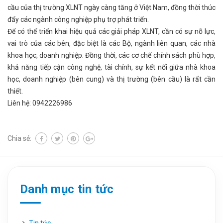
cầu của thị trường XLNT ngày càng tăng ở Việt Nam, đồng thời thúc
đẩy các ngành công nghiệp phụ trợ phát triển.
Để có thể triển khai hiệu quả các giải pháp XLNT, cần có sự nỗ lực,
vai trò của các bên, đặc biệt là các Bộ, ngành liên quan, các nhà
khoa học, doanh nghiệp. Đồng thời, các cơ chế chính sách phù hợp,
khả năng tiếp cận công nghệ, tài chính, sự kết nối giữa nhà khoa
học, doanh nghiệp (bên cung) và thị trường (bên cầu) là rất cần
thiết.
Liên hệ: 0942226986
Chia sẻ:
Danh mục tin tức