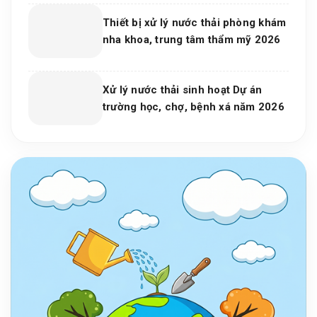
Máy Và Khu Công Nghiệp
Thiết bị xử lý nước thải phòng khám
nha khoa, trung tâm thẩm mỹ 2026
Xử lý nước thải sinh hoạt Dự án
trường học, chợ, bệnh xá năm 2026