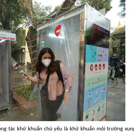
công tác khử khuẩn chủ yếu là khử khuẩn môi trường xu