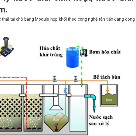
m.
 thải tại chỗ bằng Module hợp khối theo công nghệ tân tiến đang đóng