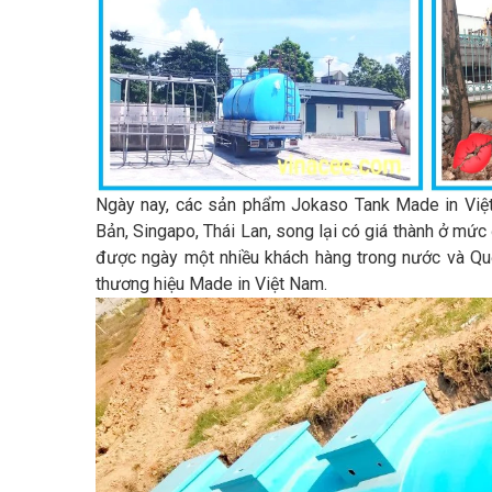
Ngày nay, các sản phẩm Jokaso Tank Made in Việ
Bản, Singapo, Thái Lan, song lại có giá thành ở mứ
được ngày một nhiều khách hàng trong nước và Quốc
thương hiệu Made in Việt Nam.