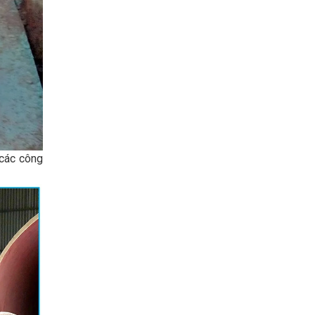
 các công