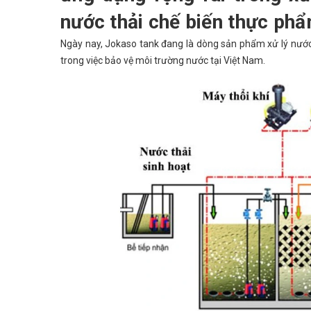
nước thải chế biến thực phẩ
Ngày nay, Jokaso tank đang là dòng sản phẩm xử lý nước
trong việc bảo vệ môi trường nước tại Việt Nam.