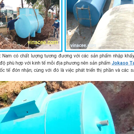
t Nam có chất lượng tương đương với các sản phẩm nhập khẩy
c độ phù hợp với kinh tế mỗi địa phương nên sản phẩm
Jokaso T
 tế đón nhận; cùng với đó là việc phát triển thị phần và các 