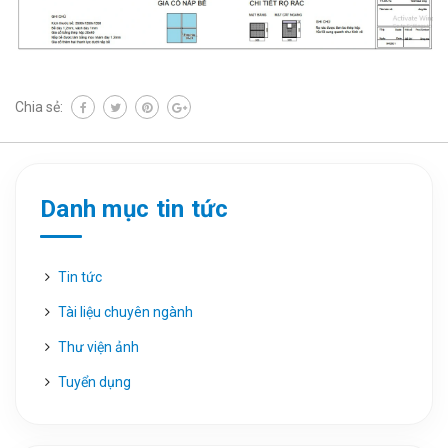
Chia sẻ:
Danh mục tin tức
Tin tức
Tài liệu chuyên ngành
Thư viện ảnh
Tuyển dụng