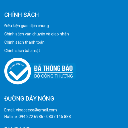
CHÍNH SÁCH
Điều kiện giao dịch chung
Chính sách vận chuyển và giao nhận
Chính sách thanh toán
Chính sách bảo mật
ĐƯỜNG DÂY NÓNG
Email:
vinaceeco@gmail.com
Hotline:
094.222.6986
-
0837.145.888