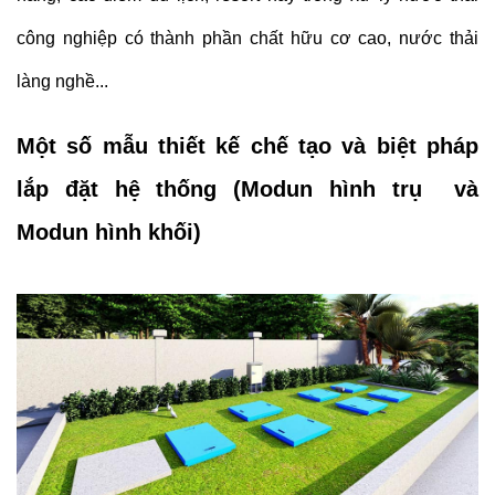
công nghiệp có thành phần chất hữu cơ cao, nước thải
làng nghề...
Một số mẫu thiết kế chế tạo và biệt pháp
lắp đặt hệ thống (Modun hình trụ và
Modun hình khối)