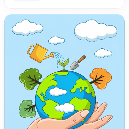
động cho mọi gia đình