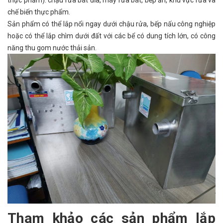
chế biến thực phẩm.
Sản phẩm có thể lắp nổi ngay dưới chậu rửa, bếp nấu công nghiệp
hoặc có thể lắp chìm dưới đất với các bể có dung tích lớn, có công
năng thu gom nước thải sản.
Tham khảo các sản phẩm lắp