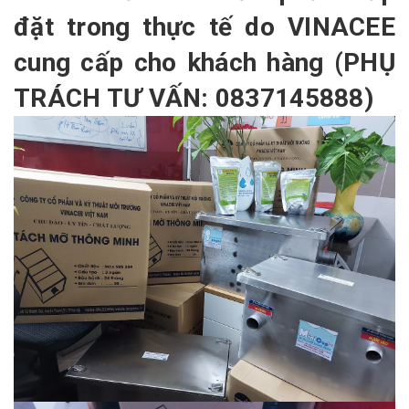
đặt trong thực tế do VINACEE
cung cấp cho khách hàng (PHỤ
TRÁCH TƯ VẤN: 0837145888)