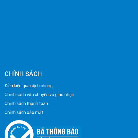
CHÍNH SÁCH
Điều kiện giao dịch chung
Chính sách vận chuyển và giao nhận
Chính sách thanh toán
Chính sách bảo mật