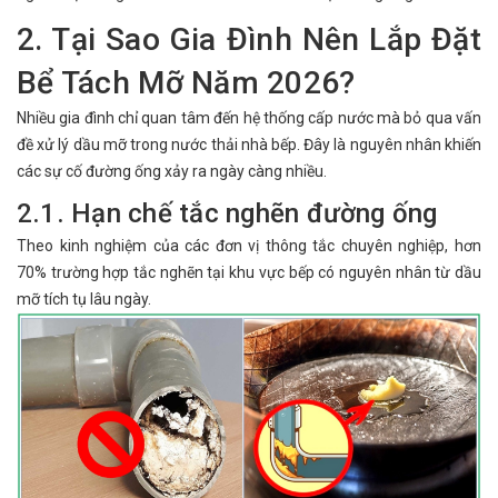
2. Tại Sao Gia Đình Nên Lắp Đặt
Bể Tách Mỡ Năm 2026?
Nhiều gia đình chỉ quan tâm đến hệ thống cấp nước mà bỏ qua vấn
đề xử lý dầu mỡ trong nước thải nhà bếp. Đây là nguyên nhân khiến
các sự cố đường ống xảy ra ngày càng nhiều.
2.1. Hạn chế tắc nghẽn đường ống
Theo kinh nghiệm của các đơn vị thông tắc chuyên nghiệp, hơn
70% trường hợp tắc nghẽn tại khu vực bếp có nguyên nhân từ dầu
mỡ tích tụ lâu ngày.