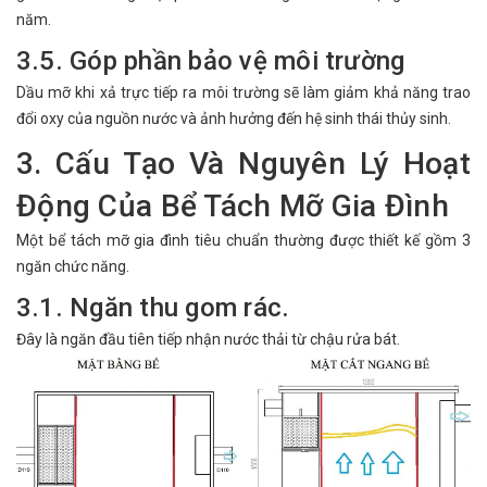
năm.
3.5. Góp phần bảo vệ môi trường
Dầu mỡ khi xả trực tiếp ra môi trường sẽ làm giảm khả năng trao
đổi oxy của nguồn nước và ảnh hưởng đến hệ sinh thái thủy sinh.
3. Cấu Tạo Và Nguyên Lý Hoạt
Động Của Bể Tách Mỡ Gia Đình
Một bể tách mỡ gia đình tiêu chuẩn thường được thiết kế gồm 3
ngăn chức năng.
3.1. Ngăn thu gom rác.
Đây là ngăn đầu tiên tiếp nhận nước thải từ chậu rửa bát.