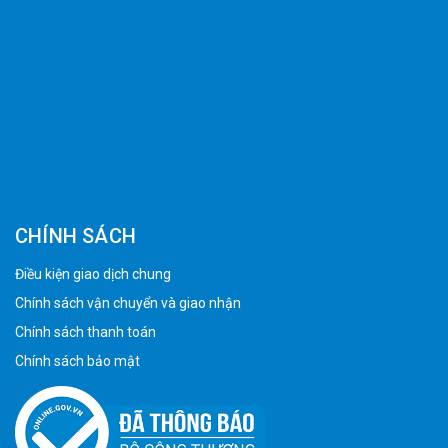
CHÍNH SÁCH
Điều kiện giao dịch chung
Chính sách vận chuyển và giao nhận
Chính sách thanh toán
Chính sách bảo mật