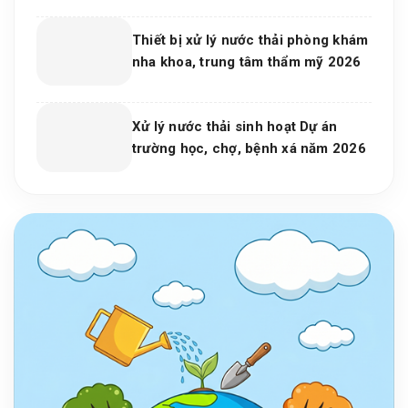
Máy Và Khu Công Nghiệp
Thiết bị xử lý nước thải phòng khám
nha khoa, trung tâm thẩm mỹ 2026
Xử lý nước thải sinh hoạt Dự án
trường học, chợ, bệnh xá năm 2026