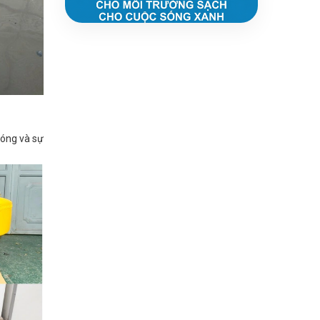
sóng và sự