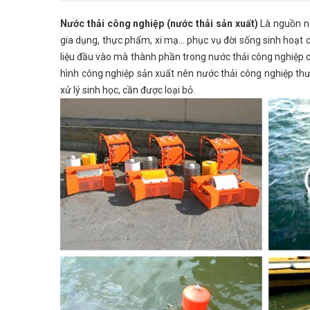
Nước thải công nghiệp (nước thải sản xuất)
Là nguồn nư
gia dụng, thực phẩm, xi mạ… phục vụ đời sống sinh hoạt c
liệu đầu vào mà thành phần trong nước thải công nghiệp c
hình công nghiệp sản xuất nên nước thải công nghiệp thư
xử lý sinh học, cần được loại bỏ.