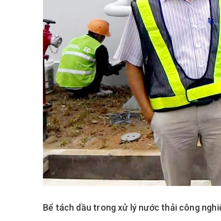
Bể tách dầu trong xử lý nước thải công nghi