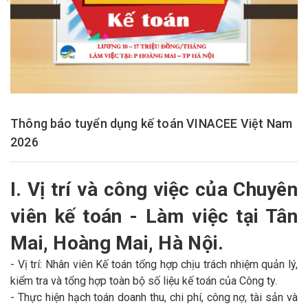
Thông báo tuyển dụng kế toán VINACEE Việt Nam
2026
I. Vị trí và công việc của Chuyên
viên kế toán - Làm việc tại Tân
Mai, Hoàng Mai, Hà Nội.
- Vị trí: Nhân viên Kế toán tổng hợp chịu trách nhiệm quản lý,
kiểm tra và tổng hợp toàn bộ số liệu kế toán của Công ty.
- Thực hiện hạch toán doanh thu, chi phí, công nợ, tài sản và