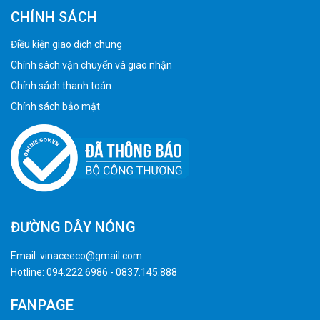
CHÍNH SÁCH
Điều kiện giao dịch chung
Chính sách vận chuyển và giao nhận
Chính sách thanh toán
Chính sách bảo mật
ĐƯỜNG DÂY NÓNG
Email:
vinaceeco@gmail.com
Hotline:
094.222.6986
-
0837.145.888
FANPAGE