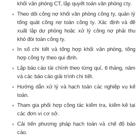
khối văn phòng CT, lập quyết toán văn phòng cty.
Theo dõi công nợ khối văn phòng công ty, quản lý
tổng quát công nợ toàn công ty. Xác định và đề
xuất lập dự phòng hoặc xử lý công nợ phải thu
khó đòi toàn công ty.
In sổ chi tiết và tổng hợp khối văn phòng, tổng
hợp công ty theo qui định.
Lập báo cáo tài chính theo từng quí, 6 tháng, năm
và các báo cáo giải trình chi tiết.
Hướng dẫn xử lý và hạch toán các nghiệp vụ kế
toán.
Tham gia phối hợp công tác kiểm tra, kiểm kê tại
các đơn vị cơ sở.
Cải tiến phương pháp hạch toán và chế độ báo
cáo.