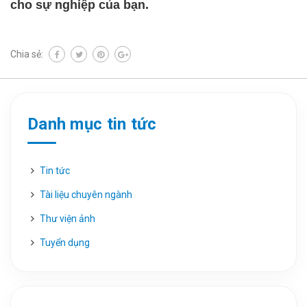
cho sự nghiệp của bạn.
Chia sẻ:
Danh mục tin tức
Tin tức
Tài liệu chuyên ngành
Thư viện ảnh
Tuyển dụng