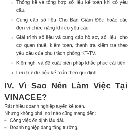
Thống kê và tổng hợp số liệu kế toán khi có yêu
cầu.
Cung cấp số liệu Cho Ban Giám Đốc hoặc các
đơn vị chức năng khi có yêu cầu.
Giải trình số liệu và cung cấp hồ sơ, số liệu cho
cơ quan thuế, kiểm toán, thanh tra kiểm tra theo
yêu cầu của phụ trách phòng KT-TV.
Kiến nghị và đề xuất biện pháp khắc phục cải tiến
Lưu trữ dữ liệu kế toán theo qui định.
IV. Vì Sao Nên Làm Việc Tại
VINACEE?
Rất nhiều doanh nghiệp tuyển kế toán.
Nhưng không phải nơi nào cũng mang đến:
✅
Công việc ổn định lâu dài.
✅
Doanh nghiệp đang tăng trưởng.