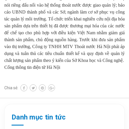
nói riêng đấu nối vào hệ thống thoát nước được giao quản lý; báo
cáo UBND thành phố và các Sở, ngành làm cơ sở phục vụ công
tác quản lý môi trường. Tổ chức triển khai nghiên cứu nội địa hóa
sản phẩm dựa trên thiết bị đã được thương mại hóa của các nước
để chế tạo cho phù hợp với điều kiện Việt Nam nhằm giảm giá
thành sản phẩm, chủ động nguồn hàng. Trước khi đưa sản phẩm
vào thị trường, Công ty TNHH MTV Thoát nước Hà Nội phải áp
dụng và tuân thủ các tiêu chuẩn thiết kế và quy định về quản lý
chất lượng sản phẩm theo ý kiến của Sở Khoa học và Công nghệ.
Cổng thông tin điện tử Hà Nội
Chia sẻ:
Danh mục tin tức