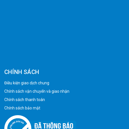
CHÍNH SÁCH
Điều kiện giao dịch chung
Chính sách vận chuyển và giao nhận
Chính sách thanh toán
Chính sách bảo mật