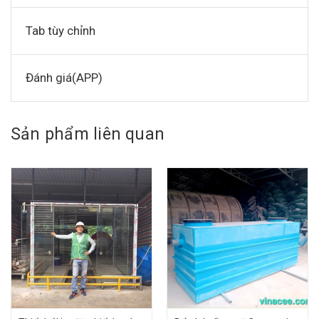
Tab tùy chỉnh
Đánh giá(APP)
Sản phẩm liên quan