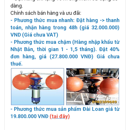
dàng.
Chính sách bán hàng và ưu đãi:
- Phương thức mua nhanh: Đặt hàng -> thanh
toán, nhận hàng trong 48h (giá 32.000.000)
VND (Giá chưa VAT)
- Phương thức mua chậm (Hàng nhập khẩu từ
Nhật Bản, thời gian 1 - 1,5 tháng). Đặt 40%
đơn hàng, giá (27.800.000 VNĐ) Giá chưa
thuế.
- Phương thức mua sản phẩm Đài Loan giá từ
19.800.000 VNĐ
(tại đây)