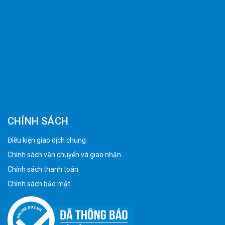
CHÍNH SÁCH
Điều kiện giao dịch chung
Chính sách vận chuyển và giao nhận
Chính sách thanh toán
Chính sách bảo mật